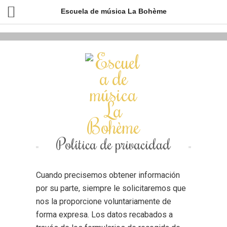
Escuela de música La Bohème
Política de privacidad
Cuando precisemos obtener información
por su parte, siempre le solicitaremos que
nos la proporcione voluntariamente de
forma expresa. Los datos recabados a