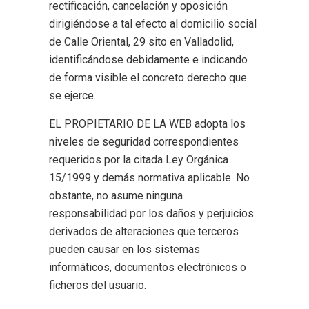
rectificación, cancelación y oposición
dirigiéndose a tal efecto al domicilio social
de Calle Oriental, 29 sito en Valladolid,
identificándose debidamente e indicando
de forma visible el concreto derecho que
se ejerce.
EL PROPIETARIO DE LA WEB adopta los
niveles de seguridad correspondientes
requeridos por la citada Ley Orgánica
15/1999 y demás normativa aplicable. No
obstante, no asume ninguna
responsabilidad por los daños y perjuicios
derivados de alteraciones que terceros
pueden causar en los sistemas
informáticos, documentos electrónicos o
ficheros del usuario.