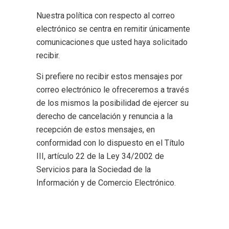
Nuestra política con respecto al correo
electrónico se centra en remitir únicamente
comunicaciones que usted haya solicitado
recibir.
Si prefiere no recibir estos mensajes por
correo electrónico le ofreceremos a través
de los mismos la posibilidad de ejercer su
derecho de cancelación y renuncia a la
recepción de estos mensajes, en
conformidad con lo dispuesto en el Título
III, artículo 22 de la Ley 34/2002 de
Servicios para la Sociedad de la
Información y de Comercio Electrónico.