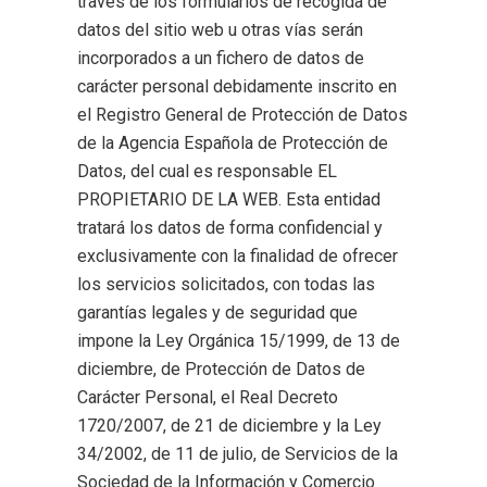
través de los formularios de recogida de
datos del sitio web u otras vías serán
incorporados a un fichero de datos de
carácter personal debidamente inscrito en
el Registro General de Protección de Datos
de la Agencia Española de Protección de
Datos, del cual es responsable EL
PROPIETARIO DE LA WEB. Esta entidad
tratará los datos de forma confidencial y
exclusivamente con la finalidad de ofrecer
los servicios solicitados, con todas las
garantías legales y de seguridad que
impone la Ley Orgánica 15/1999, de 13 de
diciembre, de Protección de Datos de
Carácter Personal, el Real Decreto
1720/2007, de 21 de diciembre y la Ley
34/2002, de 11 de julio, de Servicios de la
Sociedad de la Información y Comercio