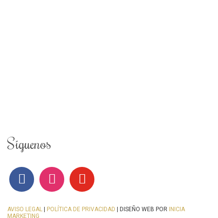
Síguenos
AVISO LEGAL
|
POLÍTICA DE PRIVACIDAD
| DISEÑO WEB POR
INICIA
MARKETING