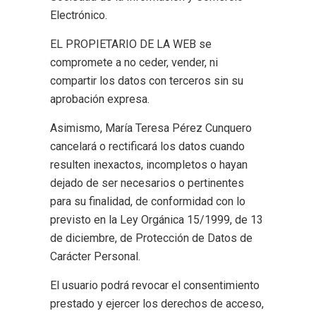
Electrónico.
EL PROPIETARIO DE LA WEB se
compromete a no ceder, vender, ni
compartir los datos con terceros sin su
aprobación expresa.
Asimismo, María Teresa Pérez Cunquero
cancelará o rectificará los datos cuando
resulten inexactos, incompletos o hayan
dejado de ser necesarios o pertinentes
para su finalidad, de conformidad con lo
previsto en la Ley Orgánica 15/1999, de 13
de diciembre, de Protección de Datos de
Carácter Personal.
El usuario podrá revocar el consentimiento
prestado y ejercer los derechos de acceso,