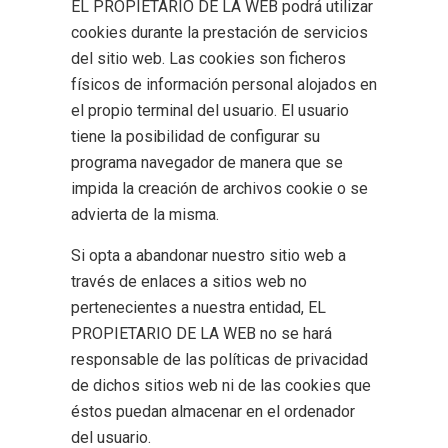
EL PROPIETARIO DE LA WEB podrá utilizar
cookies durante la prestación de servicios
del sitio web. Las cookies son ficheros
físicos de información personal alojados en
el propio terminal del usuario. El usuario
tiene la posibilidad de configurar su
programa navegador de manera que se
impida la creación de archivos cookie o se
advierta de la misma.
Si opta a abandonar nuestro sitio web a
través de enlaces a sitios web no
pertenecientes a nuestra entidad, EL
PROPIETARIO DE LA WEB no se hará
responsable de las políticas de privacidad
de dichos sitios web ni de las cookies que
éstos puedan almacenar en el ordenador
del usuario.